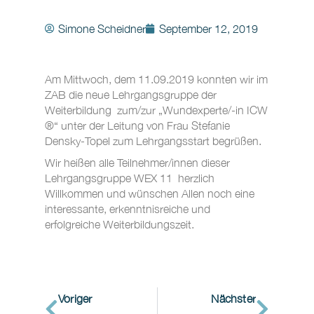
Simone Scheidner
September 12, 2019
Am Mittwoch, dem 11.09.2019 konnten wir im
ZAB die neue Lehrgangsgruppe der
Weiterbildung zum/zur „Wundexperte/-in ICW
®“ unter der Leitung von Frau Stefanie
Densky-Topel zum Lehrgangsstart begrüßen.
Wir heißen alle Teilnehmer/innen dieser
Lehrgangsgruppe WEX 11 herzlich
Willkommen und wünschen Allen noch eine
interessante, erkenntnisreiche und
erfolgreiche Weiterbildungszeit.
Voriger
Nächster