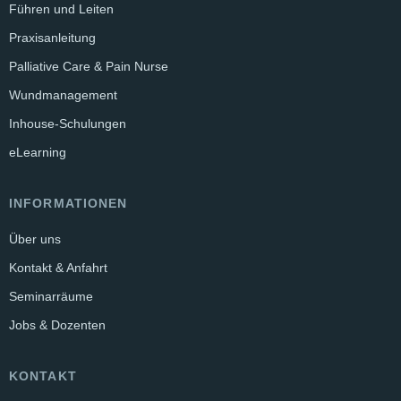
Führen und Leiten
Praxisanleitung
Palliative Care & Pain Nurse
Wundmanagement
Inhouse-Schulungen
eLearning
INFORMATIONEN
Über uns
Kontakt & Anfahrt
Seminarräume
Jobs & Dozenten
KONTAKT