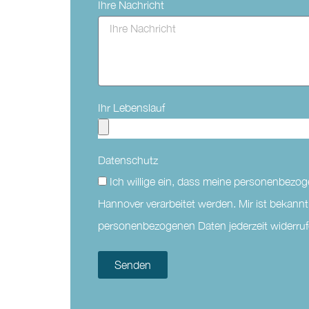
Ihre Nachricht
Ihr Lebenslauf
Datenschutz
Ich willige ein, dass meine personenbez
Hannover verarbeitet werden. Mir ist bekannt
personenbezogenen Daten jederzeit widerruf
Senden