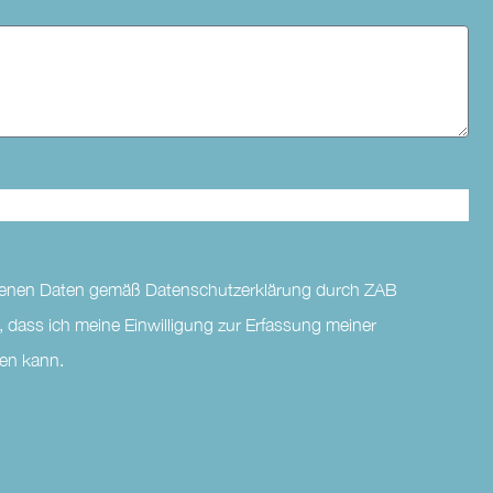
ogenen Daten gemäß Datenschutzerklärung durch ZAB
, dass ich meine Einwilligung zur Erfassung meiner
en kann.