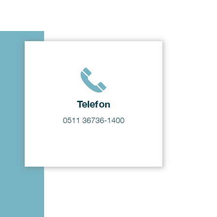
Telefon
0511 36736-1400