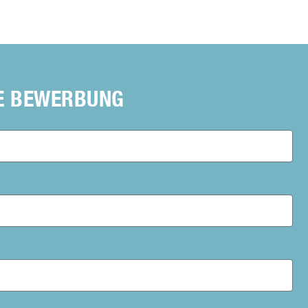
RE BEWERBUNG