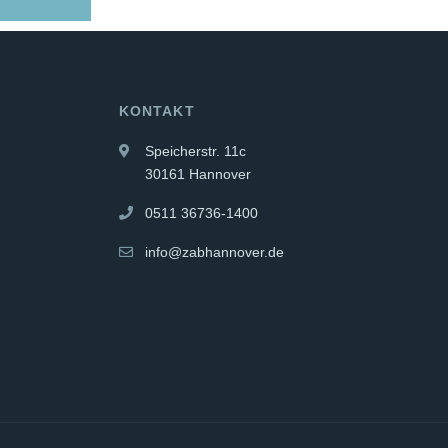
KONTAKT
Speicherstr. 11c
30161 Hannover
0511 36736-1400
info@zabhannover.de