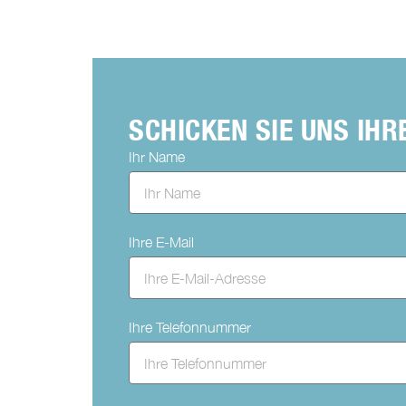
SCHICKEN SIE UNS IH
Ihr Name
Ihre E-Mail
Ihre Telefonnummer