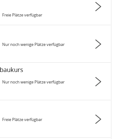
Freie Plätze verfügbar
Status:
Nur noch wenige Plätze verfügbar
Status:
fbaukurs
Nur noch wenige Plätze verfügbar
6
Status:
Freie Plätze verfügbar