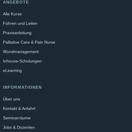
ANGEBOTE
Alle Kurse
Führen und Leiten
Praxisanleitung
Palliative Care & Pain Nurse
Wundmanagement
Inhouse-Schulungen
eLearning
INFORMATIONEN
Über uns
Kontakt & Anfahrt
Seminarräume
Jobs & Dozenten