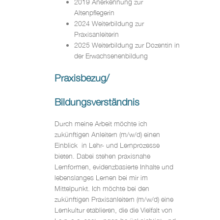
2019 Anerkennung zur
Altenpflegerin
2024 Weiterbildung zur
Praxisanleiterin
2025 Weiterbildung zur Dozentin in
der Erwachsenenbildung
Praxisbezug/
Bildungsverständnis
Durch meine Arbeit möchte ich
zukünftigen Anleitern (m/w/d) einen
Einblick in Lehr- und Lernprozesse
bieten. Dabei stehen praxisnahe
Lernformen, evidenzbasierte Inhalte und
lebenslanges Lernen bei mir im
Mittelpunkt. Ich möchte bei den
zukünftigen Praxisanleitern (m/w/d) eine
Lernkultur etablieren, die die Vielfalt von