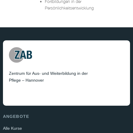
Fortbildungen in der
Persönlichkeitsentwicklung
Zentrum für Aus- und Weiterbildung in der
Pflege – Hannover
ANGEBOTE
Alle Kurse