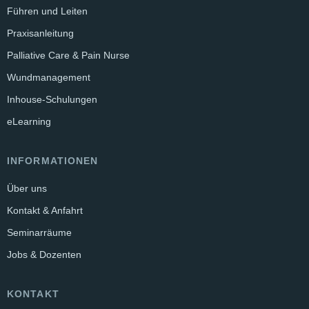
Führen und Leiten
Praxisanleitung
Palliative Care & Pain Nurse
Wundmanagement
Inhouse-Schulungen
eLearning
INFORMATIONEN
Über uns
Kontakt & Anfahrt
Seminarräume
Jobs & Dozenten
KONTAKT