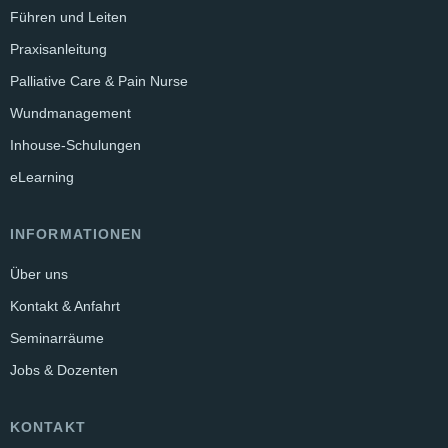
Führen und Leiten
Praxisanleitung
Palliative Care & Pain Nurse
Wundmanagement
Inhouse-Schulungen
eLearning
INFORMATIONEN
Über uns
Kontakt & Anfahrt
Seminarräume
Jobs & Dozenten
KONTAKT