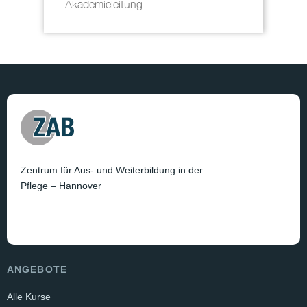
Akademieleitung
Zentrum für Aus- und Weiterbildung in der
Pflege – Hannover
ANGEBOTE
Alle Kurse