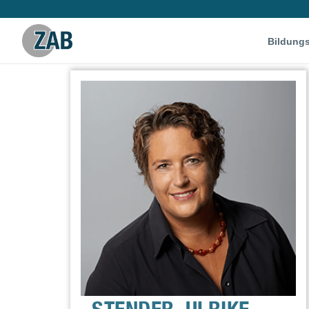
Bildung