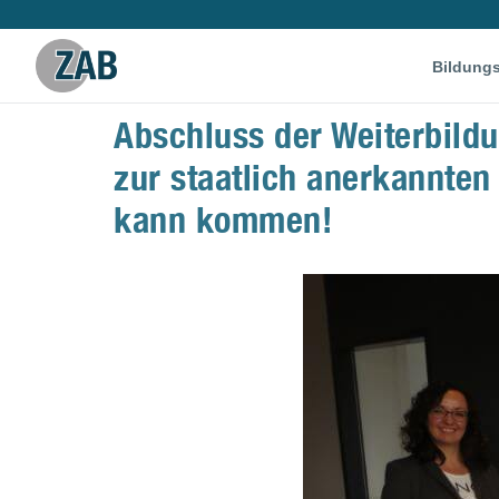
Bildung
Abschluss der Weiterbildu
zur staatlich anerkannten
kann kommen!