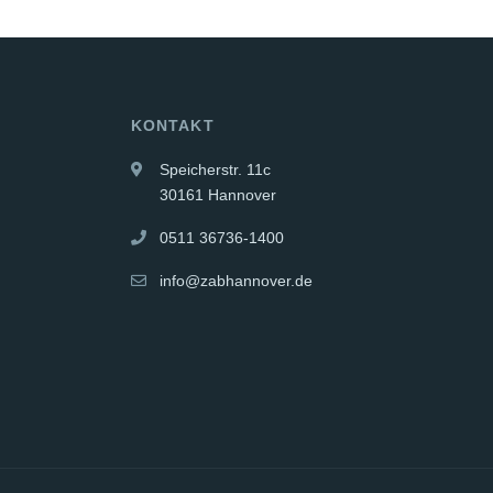
KONTAKT
Speicherstr. 11c
30161 Hannover
0511 36736-1400
info@zabhannover.de