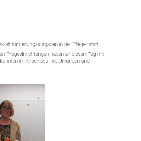
ft für Leitungsaufgaben in der Pflege“ statt.
ren Pflegeeinrichtungen haben an diesem Tag mit
nd konnten im Anschluss ihre Urkunden und