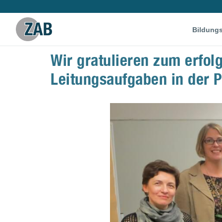
Bildung
Wir gratulieren zum erfol
Leitungsaufgaben in der P