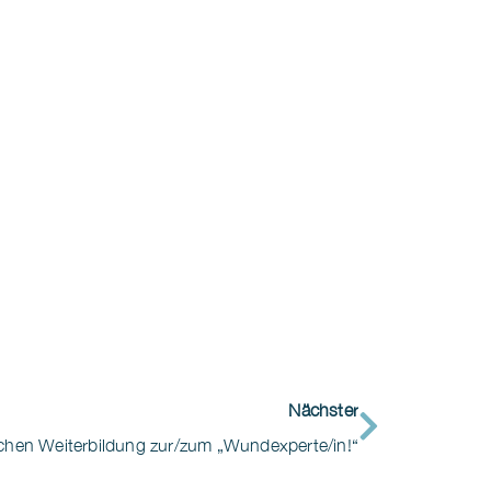
Nächster
reichen Weiterbildung zur/zum „Wundexperte/in!“