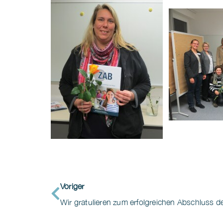
Voriger