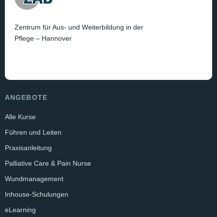
Zentrum für Aus- und Weiterbildung in der
Pflege – Hannover
ANGEBOTE
Alle Kurse
Führen und Leiten
Praxisanleitung
Palliative Care & Pain Nurse
Wundmanagement
Inhouse-Schulungen
eLearning