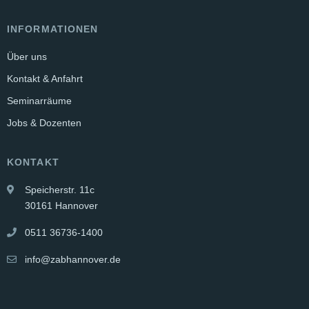
INFORMATIONEN
Über uns
Kontakt & Anfahrt
Seminarräume
Jobs & Dozenten
KONTAKT
Speicherstr. 11c
30161 Hannover
0511 36736-1400
info@zabhannover.de