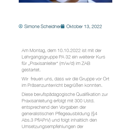
Simone Scheidner
Oktober 13, 2022
Am Montag, dem 10.10.2022 ist mit der
Lehrgangsgruppe PA 32 ein weiterer Kurs
für „Praxisanleiter“ (m/w/d) im ZAB
gestartet.
Wir freuen uns, dass wir die Gruppe vor Ort
im Präsenzunterricht begrüßen konnten.
Diese berufspädagogische Qualifikation zur
Praxisanleitung erfolgt mit 300 Ustd.
entsprechend den Vorgaben der
generalistischen Pflegeausbildung (§4
Abs.3 PflAPrV) und folgt inhaltlich den
Umsetzungsempfehlungen der