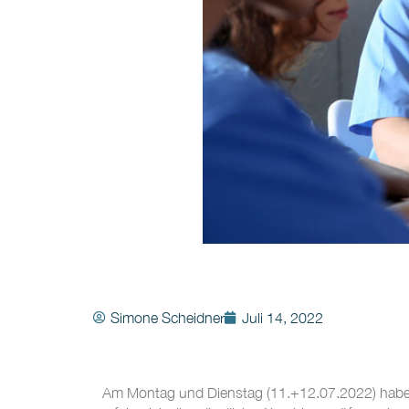
Simone Scheidner
Juli 14, 2022
Am Montag und Dienstag (11.+12.07.2022) haben