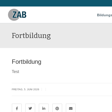
Bildung
Fortbildung
Fortbildung
Test
|
|
FREITAG, 5. JUNI 2026