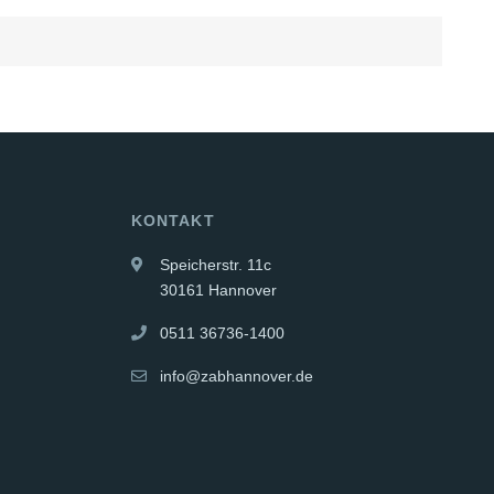
KONTAKT
Speicherstr. 11c
30161 Hannover
0511 36736-1400
info@zabhannover.de