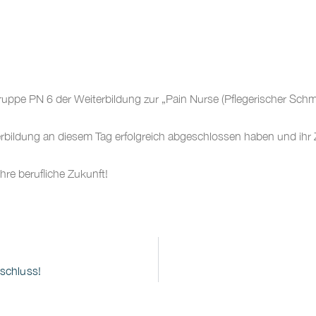
uppe PN 6 der Weiterbildung zur „Pain Nurse (Pflegerischer Sch
erbildung an diesem Tag erfolgreich abgeschlossen haben und ihr Z
hre berufliche Zukunft!
schluss!