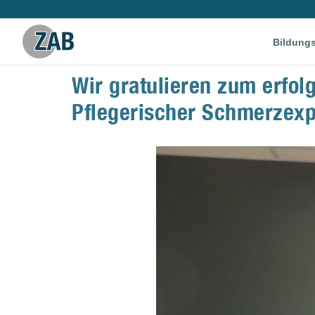
Bildung
Wir gratulieren zum erfol
Pflegerischer Schmerzexp