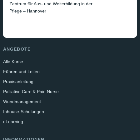
Zentrum für Aus- und Weiterbildung in der
Pflege – Hannover
ANGEBOTE
Alle Kurse
Führen und Leiten
Praxisanleitung
Palliative Care & Pain Nurse
Wundmanagement
Inhouse-Schulungen
eLearning
INFORMATIONEN