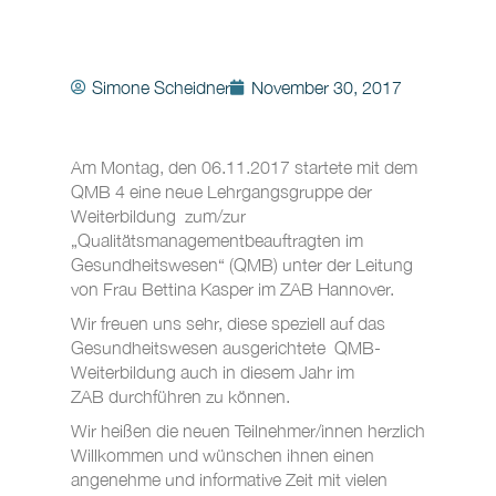
Simone Scheidner
November 30, 2017
Am Montag, den 06.11.2017 startete mit dem
QMB 4 eine neue Lehrgangsgruppe der
Weiterbildung zum/zur
„Qualitätsmanagementbeauftragten im
Gesundheitswesen“ (QMB) unter der Leitung
von Frau Bettina Kasper im ZAB Hannover.
Wir freuen uns sehr, diese speziell auf das
Gesundheitswesen ausgerichtete QMB-
Weiterbildung auch in diesem Jahr im
ZAB durchführen zu können.
Wir heißen die neuen Teilnehmer/innen herzlich
Willkommen und wünschen ihnen einen
angenehme und informative Zeit mit vielen