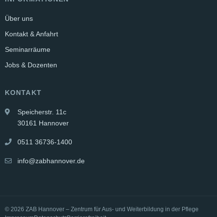
Über uns
Kontakt & Anfahrt
Seminarräume
Jobs & Dozenten
KONTAKT
Speicherstr. 11c
30161 Hannover
0511 36736-1400
info@zabhannover.de
© 2026 ZAB Hannover – Zentrum für Aus- und Weiterbildung in der Pflege