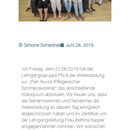
Simone Scheidner
Juni 28, 2019
Am Freitag, dem 21.06.2019 hat die
Lehrgangsgruppe PN 9 der Weiterbildung
zur „Pain Nurse (Pflegerischer
Schmerzexperte)“ das abschließende
Kolloquium absolviert. Wir freuen uns, dass
die Teilnehmerinnen und Teilnehmer die
Weiterbildung an diesem Tag erfolgreich
abgeschlossen haben und ihr Zertifikat von
der Lehrgangsleitung Frau Bettina Kasper
entgegennehmen konnten. Wir wünschen