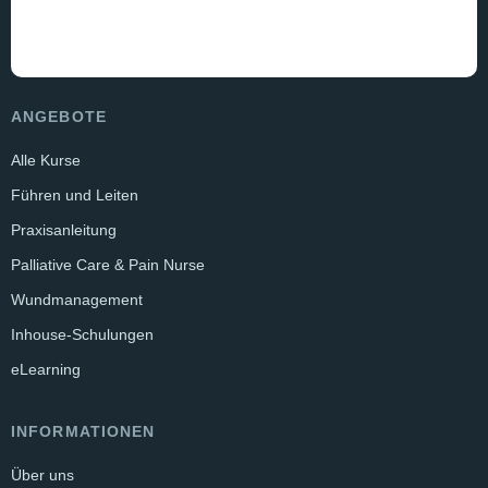
ANGEBOTE
Alle Kurse
Führen und Leiten
Praxisanleitung
Palliative Care & Pain Nurse
Wundmanagement
Inhouse-Schulungen
eLearning
INFORMATIONEN
Über uns