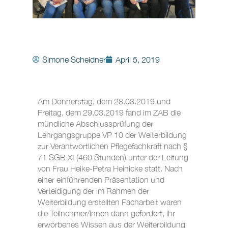
Simone Scheidner
April 5, 2019
Am Donnerstag, dem 28.03.2019 und
Freitag, dem 29.03.2019 fand im ZAB die
mündliche Abschlussprüfung der
Lehrgangsgruppe VP 10 der Weiterbildung
zur Verantwortlichen Pflegefachkraft nach §
71 SGB XI (460 Stunden) unter der Leitung
von Frau Heike-Petra Heinicke statt. Nach
einer einführenden Präsentation und
Verteidigung der im Rahmen der
Weiterbildung erstellten Facharbeit waren
die Teilnehmer/innen dann gefordert, ihr
erworbenes Wissen aus der Weiterbildung