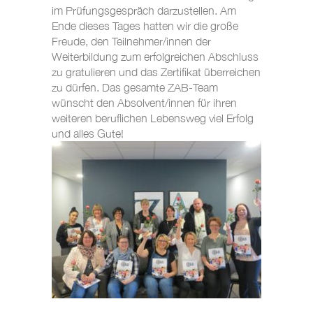
im Prüfungsgespräch darzustellen. Am
Ende dieses Tages hatten wir die große
Freude, den Teilnehmer/innen der
Weiterbildung zum erfolgreichen Abschluss
zu gratulieren und das Zertifikat überreichen
zu dürfen. Das gesamte ZAB-Team
wünscht den Absolvent/innen für ihren
weiteren beruflichen Lebensweg viel Erfolg
und alles Gute!