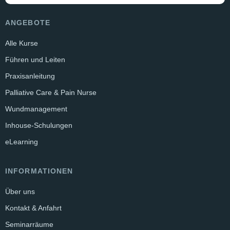
ANGEBOTE
Alle Kurse
Führen und Leiten
Praxisanleitung
Palliative Care & Pain Nurse
Wundmanagement
Inhouse-Schulungen
eLearning
INFORMATIONEN
Über uns
Kontakt & Anfahrt
Seminarräume