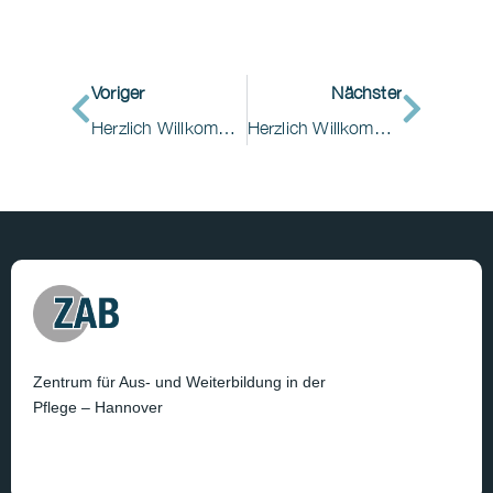
Voriger
Nächster
Herzlich Willkommen im ZAB Hannover!
Herzlich Willkommen im ZAB Hannover!
Zentrum für Aus- und Weiterbildung in der
Pflege – Hannover