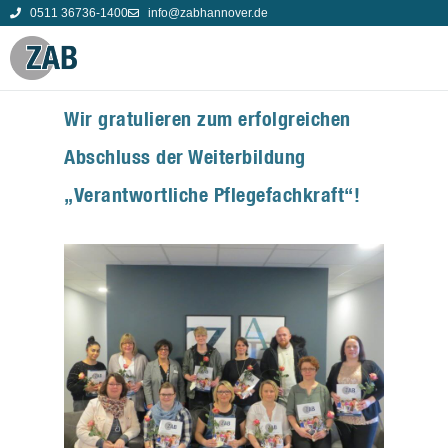
0511 36736-1400
info@zabhannover.de
Wir gratulieren zum erfolgreichen
Abschluss der Weiterbildung
„Verantwortliche Pflegefachkraft“!