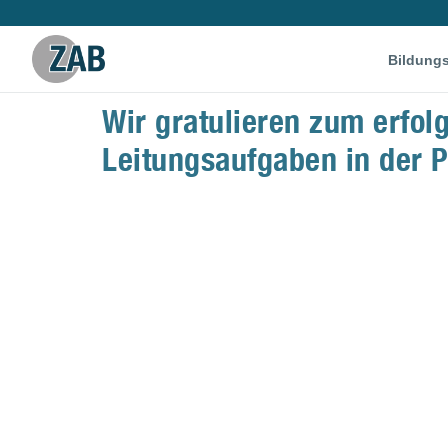
Bildung
Wir gratulieren zum erfol
Leitungsaufgaben in der P