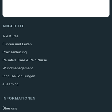
ANGEBOTE
Alle Kurse
Führen und Leiten
Praxisanleitung
Palliative Care & Pain Nurse
Wundmanagement
Inhouse-Schulungen
eLearning
INFORMATIONEN
Über uns