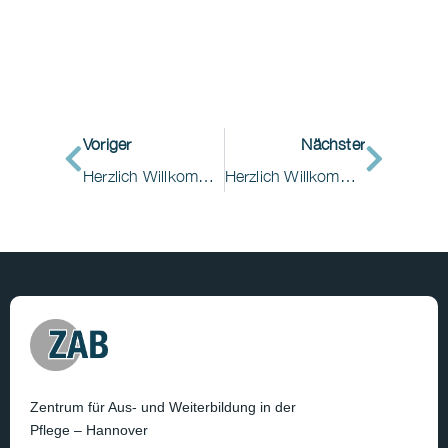
Voriger
Nächster
Herzlich Willkommen im ZAB Hannover!
Herzlich Willkommen im ZAB Hannover
Zentrum für Aus- und Weiterbildung in der
Pflege – Hannover