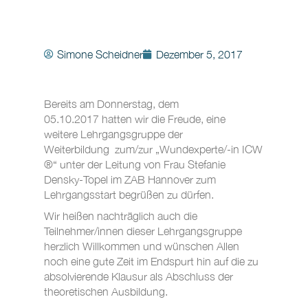
Simone Scheidner
Dezember 5, 2017
Bereits am Donnerstag, dem
05.10.2017 hatten wir die Freude, eine
weitere Lehrgangsgruppe der
Weiterbildung zum/zur „Wundexperte/-in ICW
®“ unter der Leitung von Frau Stefanie
Densky-Topel im ZAB Hannover zum
Lehrgangsstart begrüßen zu dürfen.
Wir heißen nachträglich auch die
Teilnehmer/innen dieser Lehrgangsgruppe
herzlich Willkommen und wünschen Allen
noch eine gute Zeit im Endspurt hin auf die zu
absolvierende Klausur als Abschluss der
theoretischen Ausbildung.