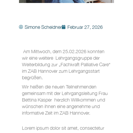
Simone Scheidner
Februar 27, 2026
Am Mittwoch, dem 25.02.2026 konnten
wir eine weitere Lehrgangsgruppe der
Weiterbildung zur „Fachkraft Palliative Care“
im ZAB Hannover zum Lehrgangsstart
begrüßen.
Wir heißen die neuen Teilnehmenden
gemeinsam mit der Lehrgangsleitung Frau
Bettina Kasper herzlich Willkommen und
wünschen ihnen eine angenehme und
informative Zeit im ZAB Hannover.
Lorem ipsum dolor sit amet, consectetur