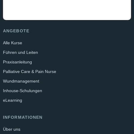
ANGEBOTE
Alle Kurse
Führen und Leiten
Praxisanleitung
Palliative Care & Pain Nurse
Wundmanagement
Inhouse-Schulungen
eLearning
INFORMATIONEN
Über uns