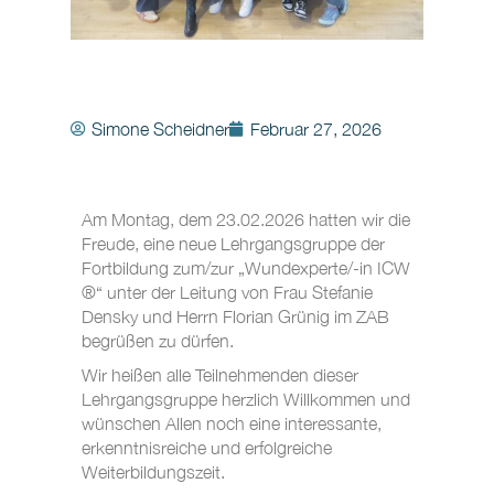
Simone Scheidner
Februar 27, 2026
Am Montag, dem 23.02.2026 hatten wir die
Freude, eine neue Lehrgangsgruppe der
Fortbildung zum/zur „Wundexperte/-in ICW
®“ unter der Leitung von Frau Stefanie
Densky und Herrn Florian Grünig im ZAB
begrüßen zu dürfen.
Wir heißen alle Teilnehmenden dieser
Lehrgangsgruppe herzlich Willkommen und
wünschen Allen noch eine interessante,
erkenntnisreiche und erfolgreiche
Weiterbildungszeit.