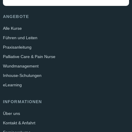
ANGEBOTE
Alle Kurse
Führen und Leiten
Praxisanleitung
Palliative Care & Pain Nurse
Wundmanagement
Inhouse-Schulungen
eLearning
INFORMATIONEN
Über uns
Kontakt & Anfahrt