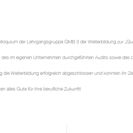
olloquium der Lehrgangsgruppe QMB 3 der Weiterbildung zur „Qu
 des im eigenen Unternehmen durchgeführten Audits sowie des 
die Weiterbildung erfolgreich abgeschlossen und konnten ihr Zert
 alles Gute für Ihre berufliche Zukunft!